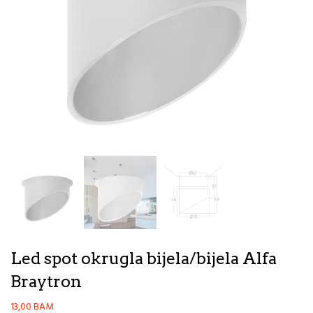
Led spot okrugla bijela/bijela Alfa
Braytron
13,00
BAM