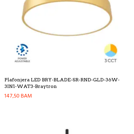
Plafonjera LED BRY-BLADE-SR-RND-GLD-36W-
3IN1-WAT3-Braytron
147,50
BAM