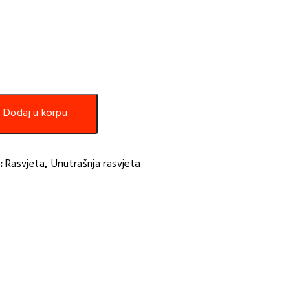
Dodaj u korpu
:
Rasvjeta
,
Unutrašnja rasvjeta