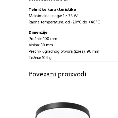
Tehničke karakteristike
Maksimalna snaga: 1 × 35 W
Radna temperatura: od -20°C do +40°C
Dimenzije
Prečnik: 100 mm
Visina: 30 mm
Prečnik ugradnog otvora (izrez): 90 mm
Težina: 104 g
Povezani proizvodi