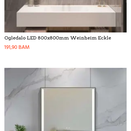
Ogledalo LED 800x800mm Weinheim Eckle
191,90
BAM