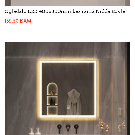
Ogledalo LED 400x800mm bez rama Nidda Eckle
159,50
BAM