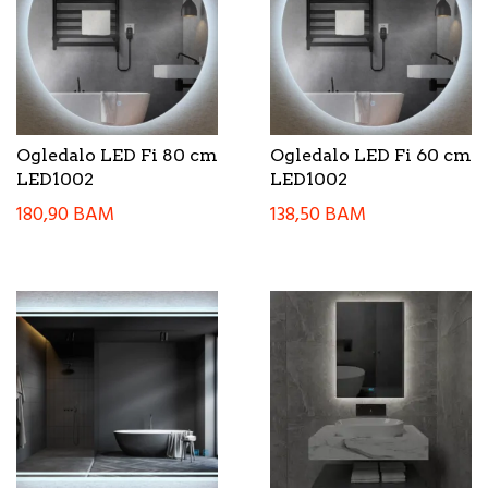
Ogledalo LED Fi 80 cm
Ogledalo LED Fi 60 cm
LED1002
LED1002
180,90
BAM
138,50
BAM