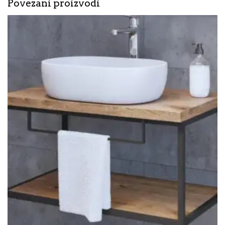
Povezani proizvodi