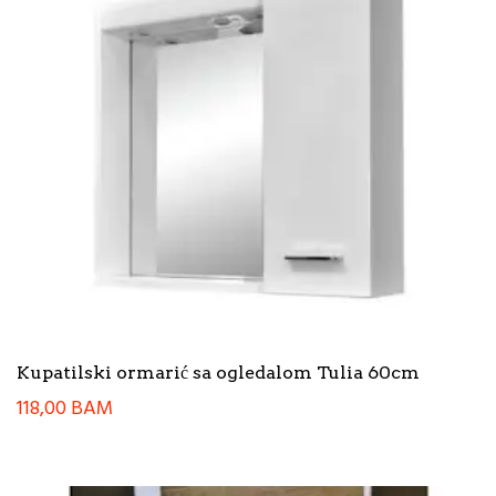
Kupatilski ormarić sa ogledalom Tulia 60cm
118,00
BAM