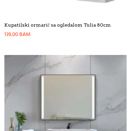
Kupatilski ormarić sa ogledalom Tulia 80cm
139,00
BAM