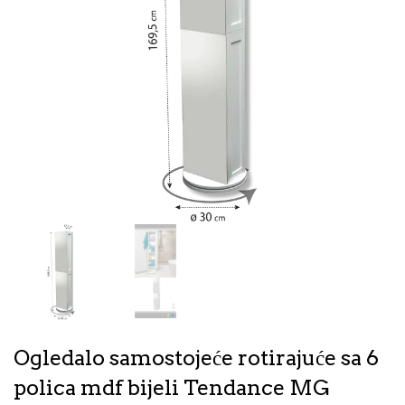
Ogledalo samostojeće rotirajuće sa 6
polica mdf bijeli Tendance MG