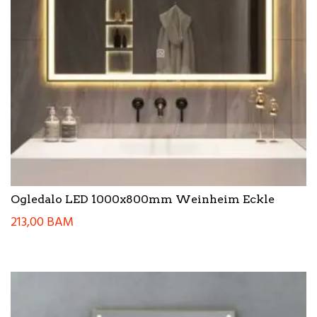
Ogledalo LED 1000x800mm Weinheim Eckle
213,00
BAM