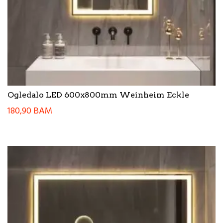
Ogledalo LED 600x800mm Weinheim Eckle
180,90
BAM