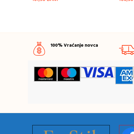
100% Vraćanje novca