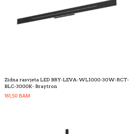
Zidna rasvjeta LED BRY-LEVA-WL1000-30W-RCT-
BLC-3000K- Braytron
161,50
BAM