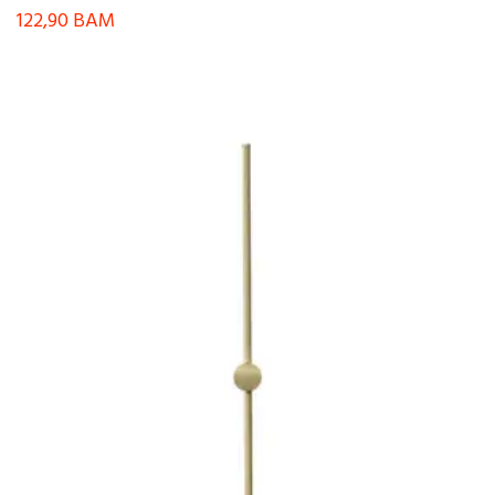
122,90
BAM