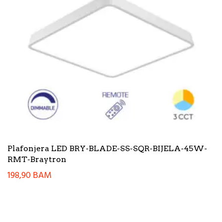
Plafonjera LED BRY-BLADE-SS-SQR-BIJELA-45W-
RMT-Braytron
198,90
BAM