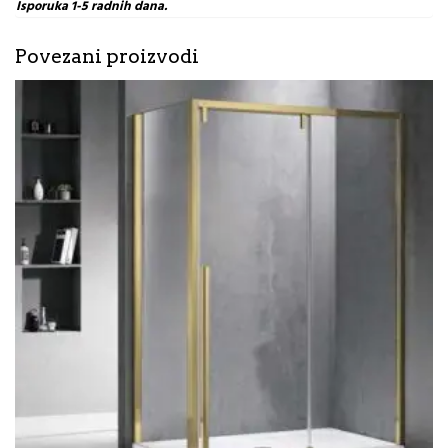
Isporuka 1-5 radnih dana.
Povezani proizvodi