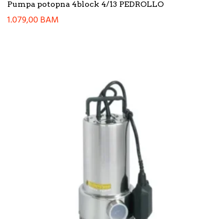
Pumpa potopna 4block 4/13 PEDROLLO
1.079,00
BAM