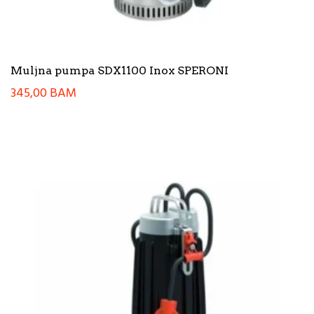
Muljna pumpa SDX1100 Inox SPERONI
345,00
BAM