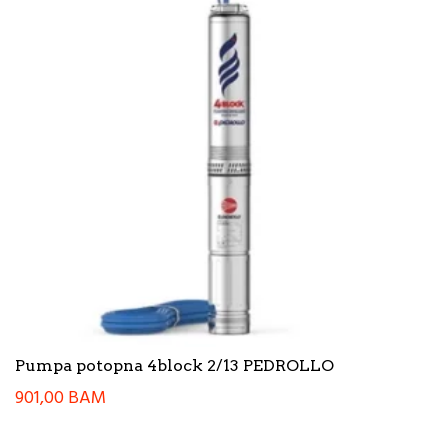
Pumpa potopna 4block 2/13 PEDROLLO
901,00
BAM