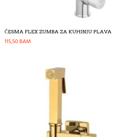
ČESMA FLEX ZUMBA ZA KUHINJU PLAVA
115,50
BAM