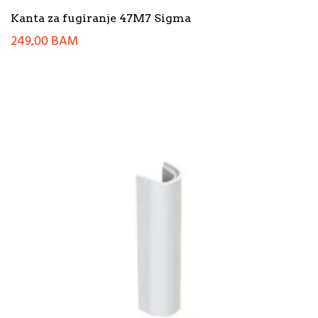
Kanta za fugiranje 47M7 Sigma
249,00
BAM