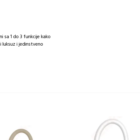
 sa 1 do 3 funkcije kako
i luksuz i jedinstveno