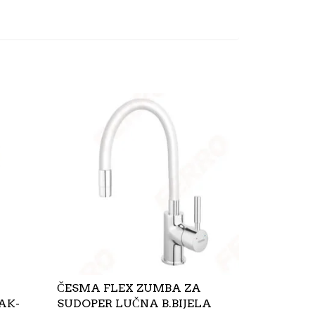
ČESMA FLEX ZUMBA ZA
AK-
SUDOPER LUČNA B.BIJELA