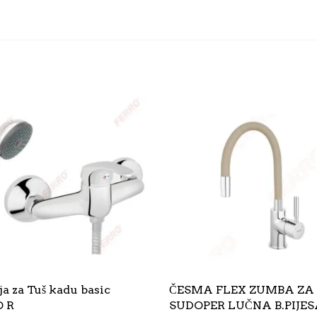
ja za Tuš kadu basic
ČESMA FLEX ZUMBA ZA
 R
SUDOPER LUČNA B.PIJES