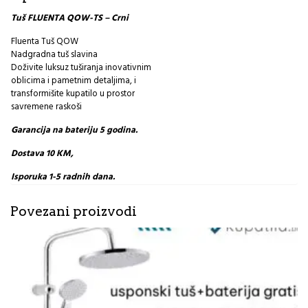
Tuš FLUENTA QOW-TS – Crni
Fluenta Tuš QOW
Nadgradna tuš slavina
Doživite luksuz tuširanja inovativnim
oblicima i pametnim detaljima, i
transformišite kupatilo u prostor
savremene raskoši
Garancija na bateriju 5 godina.
Dostava 10 KM,
Isporuka 1-5 radnih dana.
Povezani proizvodi