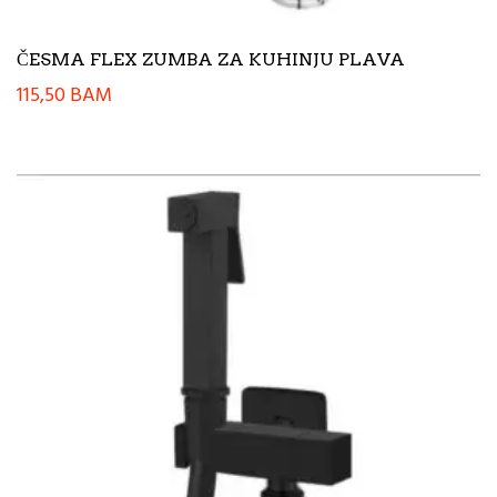
ČESMA FLEX ZUMBA ZA KUHINJU PLAVA
115,50
BAM