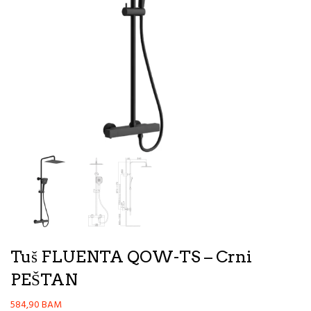
Tuš FLUENTA QOW-TS – Crni
PEŠTAN
584,90
BAM