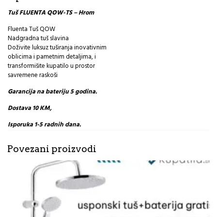
Tuš FLUENTA QOW-TS – Hrom
Fluenta Tuš QOW
Nadgradna tuš slavina
Doživite luksuz tuširanja inovativnim
oblicima i pametnim detaljima, i
transformišite kupatilo u prostor
savremene raskoši
Garancija na bateriju 5 godina.
Dostava 10 KM,
Isporuka 1-5 radnih dana.
Povezani proizvodi