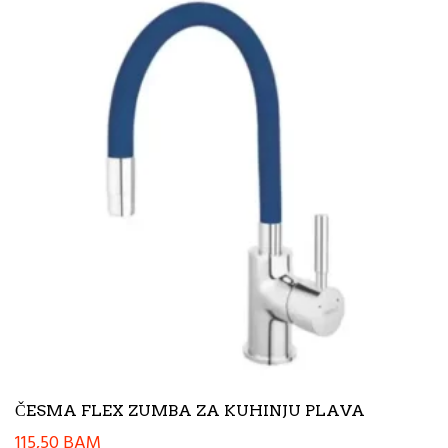
ČESMA FLEX ZUMBA ZA KUHINJU PLAVA
115,50
BAM