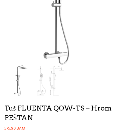
Tuš FLUENTA QOW-TS – Hrom
PEŠTAN
575,90
BAM