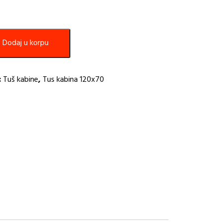
Dodaj u korpu
:
Tuš kabine
,
Tus kabina 120x70