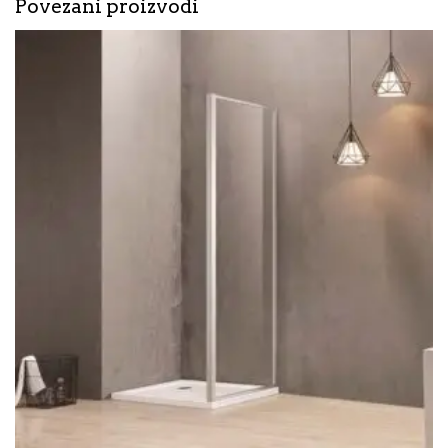
Povezani proizvodi