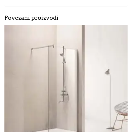
Povezani proizvodi