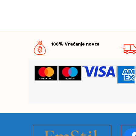
100% Vraćanje novca