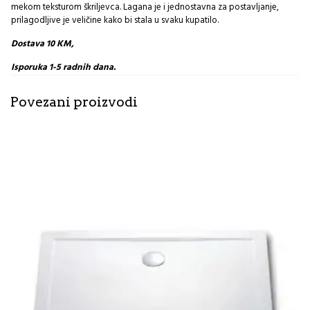
mekom teksturom škriljevca. Lagana je i jednostavna za postavljanje,
prilagodljive je veličine kako bi stala u svaku kupatilo.
Dostava 10 KM,
Isporuka 1-5 radnih dana.
Povezani proizvodi