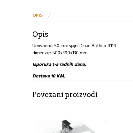
OPIS
Opis
Umivaonik 50 crni sjajni Dinan Bathco 4114
dimenzije 500x390x130 mm
Isporuka 1-5 radnih dana,
Dostava 10 KM.
Povezani proizvodi