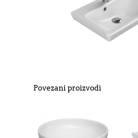
Povezani proizvodi