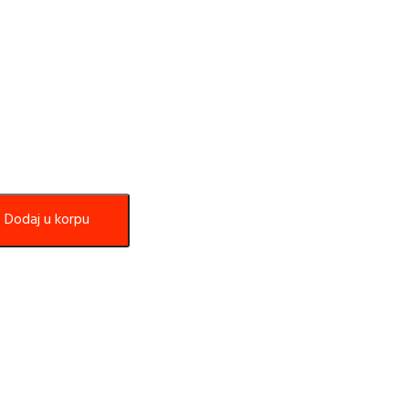
Dodaj u korpu