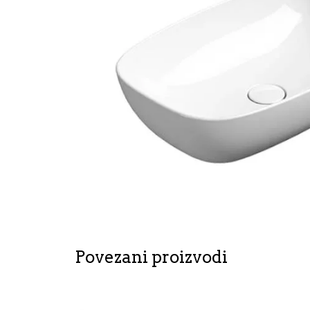
Povezani proizvodi