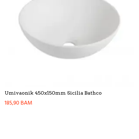
Umivaonik 450x150mm Sicilia Bathco
185,90
BAM