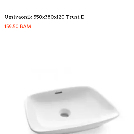
Umivaonik 550x380x120 Trust E
159,50
BAM