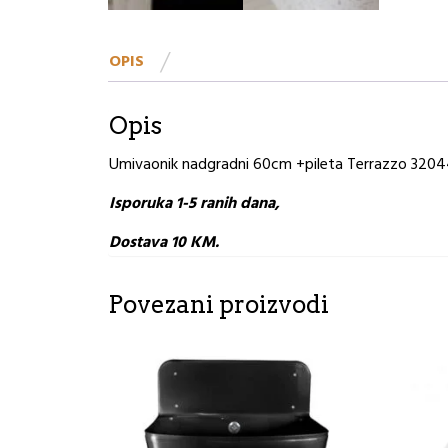
OPIS
Opis
Umivaonik nadgradni 60cm +pileta Terrazzo 320
Isporuka 1-5 ranih dana,
Dostava 10 KM.
Povezani proizvodi