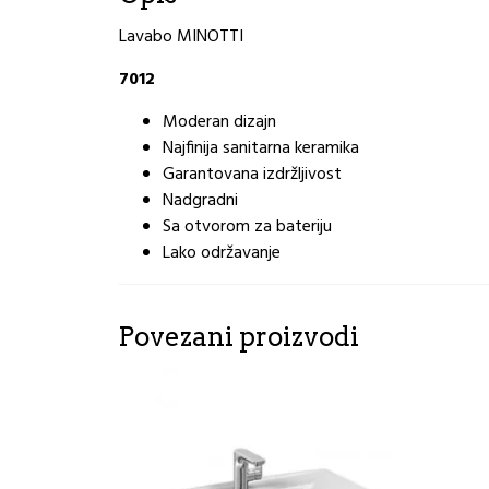
Lavabo MINOTTI
7012
Moderan dizajn
Najfinija sanitarna keramika
Garantovana izdržljivost
Nadgradni
Sa otvorom za bateriju
Lako održavanje
Povezani proizvodi