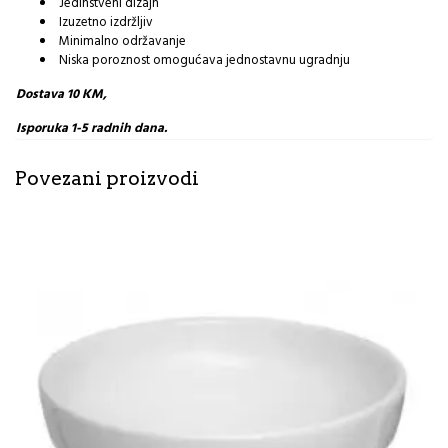
Jedinstveni dizajn
Izuzetno izdržljiv
Minimalno održavanje
Niska poroznost omogućava jednostavnu ugradnju
Dostava 10 KM,
Isporuka 1-5 radnih dana.
Povezani proizvodi