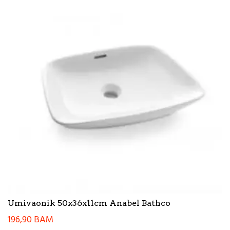
Umivaonik 50x36x11cm Anabel Bathco
196,90
BAM