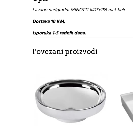
Lavabo nadgradni MINOTTI fi415x155 mat beli
Dostava 10 KM,
Isporuka 1-5 radnih dana.
Povezani proizvodi