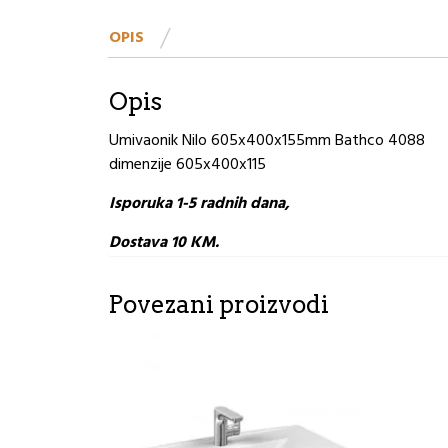
OPIS
Opis
Umivaonik Nilo 605x400x155mm Bathco 4088
dimenzije 605x400x115
Isporuka 1-5 radnih dana,
Dostava 10 KM.
Povezani proizvodi