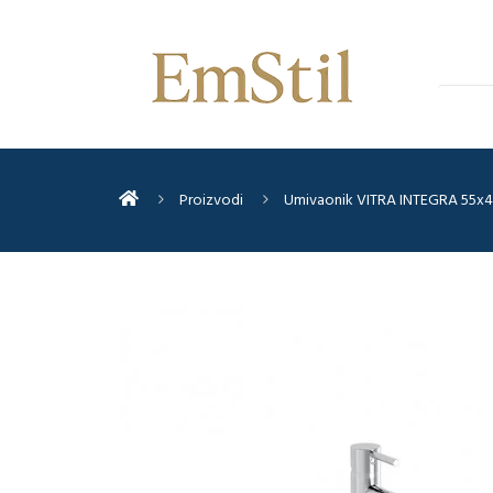
Proizvodi
Umivaonik VITRA INTEGRA 55x4