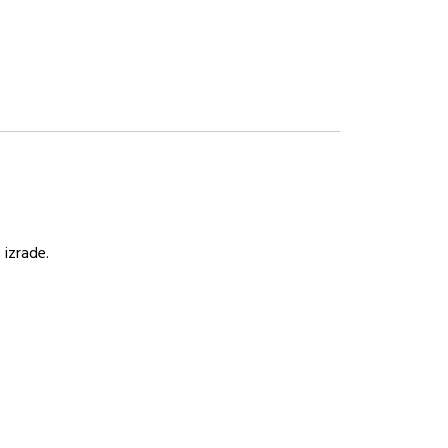
 izrade.