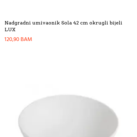
Nadgradni umivaonik Sola 42 cm okrugli bijeli
LUX
120,90
BAM