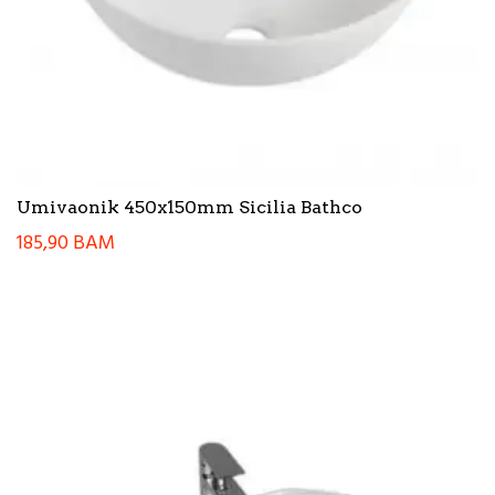
Umivaonik 450x150mm Sicilia Bathco
185,90
BAM