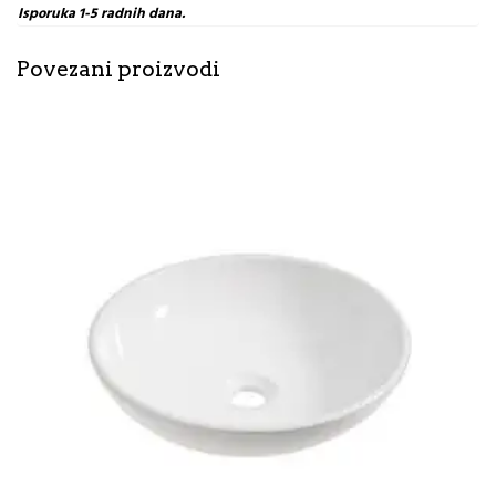
Isporuka 1-5 radnih dana.
Povezani proizvodi