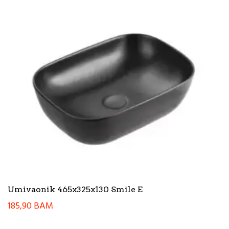
Umivaonik 465x325x130 Smile E
185,90
BAM