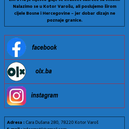
Nalazimo se u Kotor Varošu, ali poslujemo širom
cijele Bosne i Hercegovine – jer dobar dizajn ne
poznaje granice.
Adresa :
Cara Dušana 280, 78220 Kotor Varoš