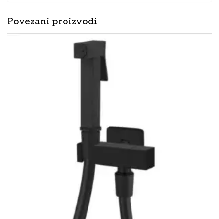
Povezani proizvodi