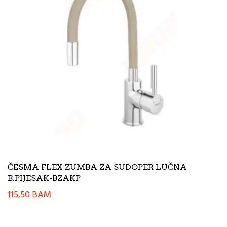
ČESMA FLEX ZUMBA ZA SUDOPER LUČNA
B.PIJESAK-BZAKP
115,50
BAM