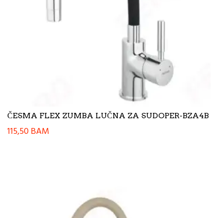
ČESMA FLEX ZUMBA LUČNA ZA SUDOPER-BZA4B
115,50
BAM