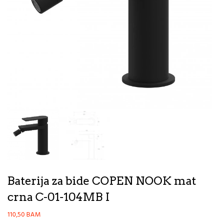
Baterija za bide COPEN NOOK mat
crna C-01-104MB I
110,50
BAM