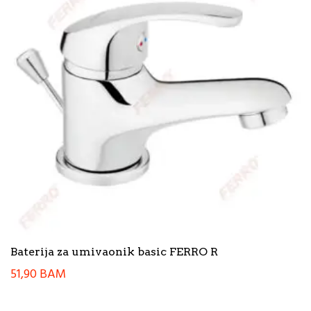
Baterija za umivaonik basic FERRO R
51,90
BAM