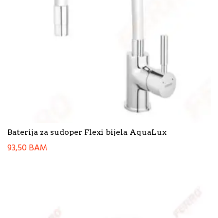
Baterija za sudoper Flexi bijela AquaLux
93,50
BAM