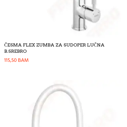
ČESMA FLEX ZUMBA ZA SUDOPER LUČNA
B.SREBRO
115,50
BAM