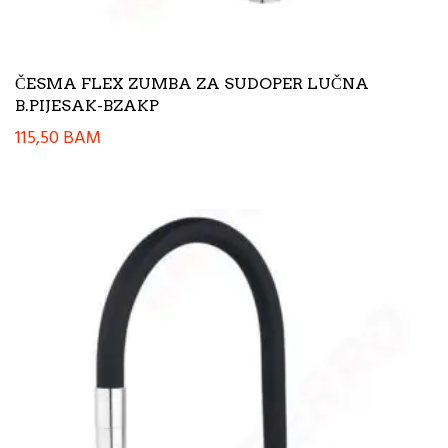
ČESMA FLEX ZUMBA ZA SUDOPER LUČNA
B.PIJESAK-BZAKP
115,50
BAM