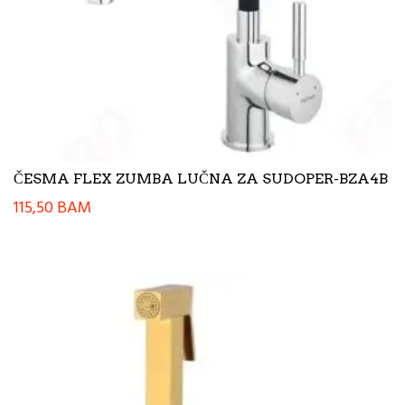
ČESMA FLEX ZUMBA LUČNA ZA SUDOPER-BZA4B
115,50
BAM