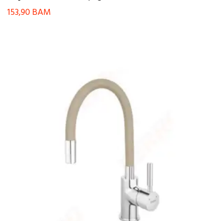
153,90
BAM