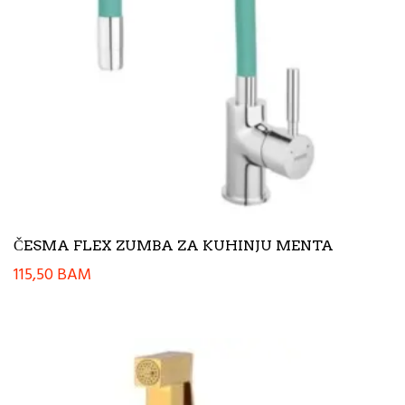
ČESMA FLEX ZUMBA ZA KUHINJU MENTA
115,50
BAM