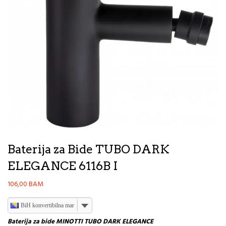
Baterija za Bide TUBO DARK
ELEGANCE 6116B I
106,00
BAM
BiH konvertibilna marka
Baterija za bide MINOTTI TUBO DARK ELEGANCE