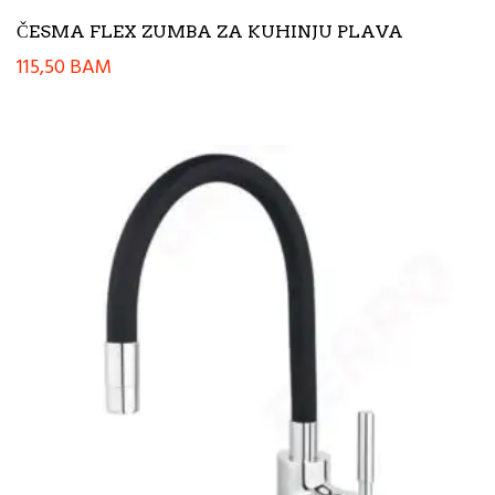
ČESMA FLEX ZUMBA ZA KUHINJU PLAVA
115,50
BAM