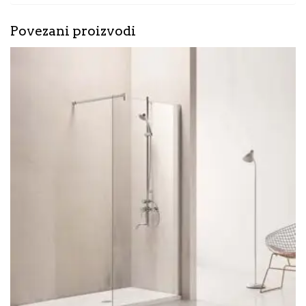
Povezani proizvodi